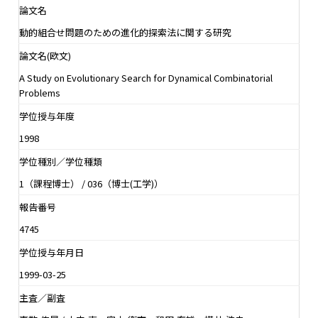
論文名
動的組合せ問題のための進化的探索法に関する研究
論文名(欧文)
A Study on Evolutionary Search for Dynamical Combinatorial
Problems
学位授与年度
1998
学位種別／学位種類
1（課程博士） / 036（博士(工学)）
報告番号
4745
学位授与年月日
1999-03-25
主査／副査