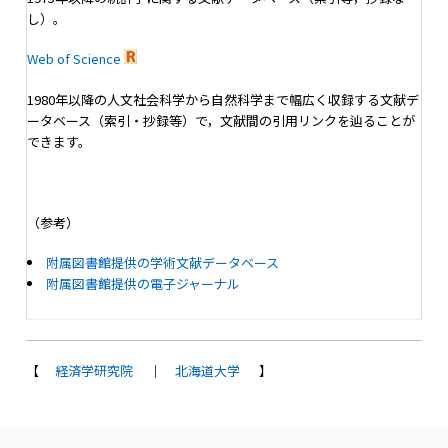
し）。
Web of Science
1980年以降の人文社会科学から自然科学まで幅広く収録する文献デ
ータベース（索引・抄録等）で，文献間の引用リンクを辿ることが
できます。
（参考）
附属図書館提供の学術文献データベース
附属図書館提供の電子ジャーナル
【
経済学研究院
｜
北海道大学
】