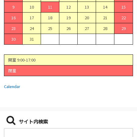
9
10
11
12
13
14
15
16
17
18
19
20
21
22
23
24
25
26
27
28
29
30
31
開室 9:00-17:00
閉室
Calendar
サイト内検索