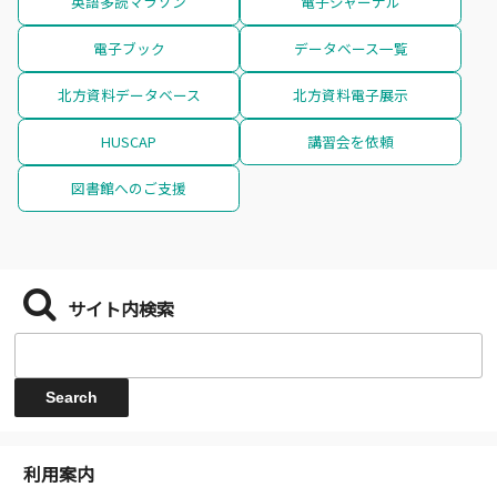
英語多読マラソン
電子ジャーナル
電子ブック
データベース一覧
北方資料データベース
北方資料電子展示
HUSCAP
講習会を依頼
図書館へのご支援
サイト内検索
利用案内