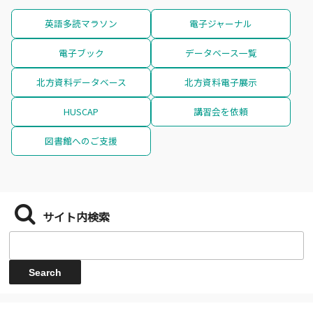
英語多読マラソン
電子ジャーナル
電子ブック
データベース一覧
北方資料データベース
北方資料電子展示
HUSCAP
講習会を依頼
図書館へのご支援
サイト内検索