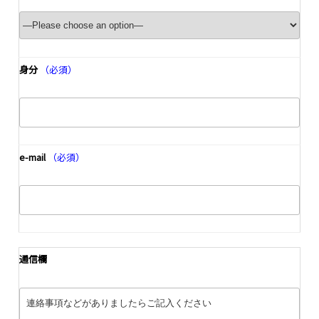
身分
（必須）
e-mail
（必須）
通信欄