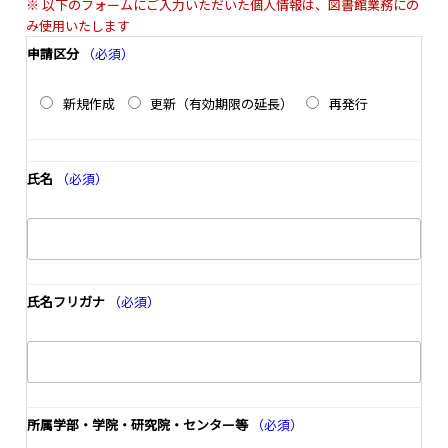
※ 以下のフォームにご入力いただいた個人情報は、図書館業務にの
み使用いたします
申請区分
（必須）
新規作成
更新（有効期限の延長）
再発行
氏名
（必須）
氏名フリガナ
（必須）
所属学部・学院・研究院・センター等
（必須）