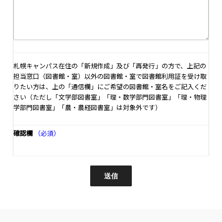
札幌キャンパス在住の「新規作成」及び「再発行」の方で、上記の
担当窓口（図書館・室）以外の図書館・室で図書館利用証を受け取
りたい方は、上の「通信欄」にご希望の図書館・室名をご記入くだ
さい（ただし「文学部図書室」「理・数学部門図書室」「理・物理
学部門図書室」「農・農経図書室」は対象外です）
確認欄
（必須）