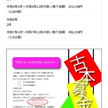
令和6年1月～令和6年12月の買い取り総額 233,196円
（3,864冊）
令和8年
2月
令和7年1月～令和7年12月の買い取り総額 496,338円
（7,623冊）