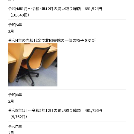
令和4年1月～令和4年12月の買い取り総額 681,524円
（10,640冊）
令和5年
3月
令和4年の売却代金で北図書館の一部の椅子を更新
令和6年
2月
令和5年1月～令和5年12月の買い取り総額 481,716円
（9,762冊）
令和7年
2月