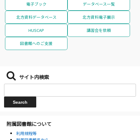
電子ブック
データベース一覧
北方資料データベース
北方資料電子展示
HUSCAP
講習会を依頼
図書館へのご支援
サイト内検索
附属図書館について
利用規程等
附属図書館長から