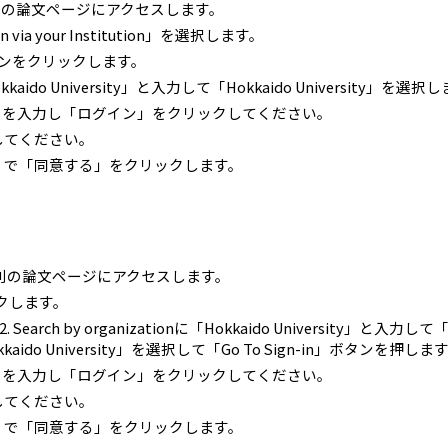
別の論文ページにアクセスします。
via your Institution」を選択します。
ion」ボタンをクリックします。
okkaido University」と入力して「Hokkaido University」を選択
ードを入力し「ログイン」をクリックしてください。
してください。
」で「同意する」をクリックします。
別の論文ページにアクセスします。
リックします。
」の2. Search by organizationに「Hokkaido University」と入力して「F
aido University」を選択して「Go To Sign-in」ボタンを押しま
ードを入力し「ログイン」をクリックしてください。
してください。
」で「同意する」をクリックします。