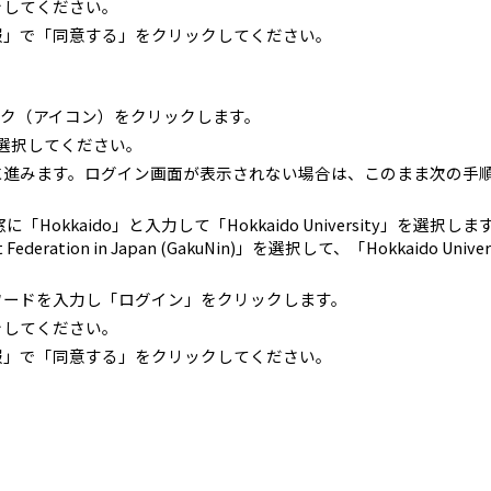
をしてください。
報」で「同意する」をクリックしてください。
ンク（アイコン）をクリックします。
tion」を選択してください。
に進みます。ログイン画面が表示されない場合は、このまま次の手
n」の検索窓に「Hokkaido」と入力して「Hokkaido University」を選択
 Federation in Japan (GakuNin)」を選択して、「Hokkaido Univ
ワードを入力し「ログイン」をクリックします。
をしてください。
報」で「同意する」をクリックしてください。