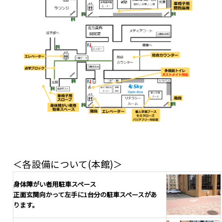
＜各設備について(本館)＞
身体障がい者用駐車スペース
正面玄関向かって左手に1台分の駐車スペースがあ
ります。