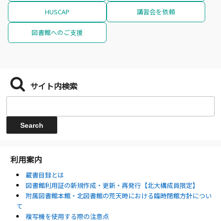
HUSCAP
講習会を依頼
図書館へのご支援
サイト内検索
利用案内
蔵書目録とは
図書館利用証の新規作成・更新・再発行【北大構成員限定】
附属図書館本館・北図書館の荒天時における臨時閉館方針につい
て
複写機を使用する際の注意点