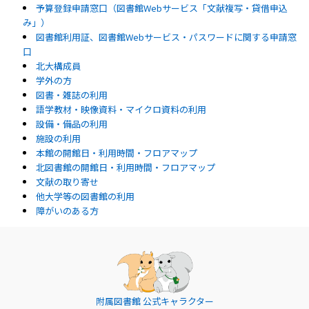
予算登録申請窓口（図書館Webサービス「文献複写・貸借申込
み」）
図書館利用証、図書館Webサービス・パスワードに関する申請窓
口
北大構成員
学外の方
図書・雑誌の利用
語学教材・映像資料・マイクロ資料の利用
設備・備品の利用
施設の利用
本館の開館日・利用時間・フロアマップ
北図書館の開館日・利用時間・フロアマップ
文献の取り寄せ
他大学等の図書館の利用
障がいのある方
附属図書館 公式キャラクター