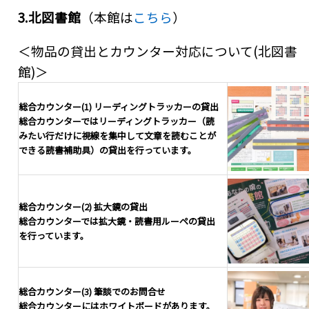
3.
北図書館
（本館は
こちら
）
＜物品の貸出とカウンター対応について(北図書
館)＞
総合カウンター(1) リーディングトラッカーの貸出
総合カウンターではリーディングトラッカー（読
みたい行だけに視線を集中して文章を読むことが
できる読書補助具）の貸出を行っています。
総合カウンター(2) 拡大鏡の貸出
総合カウンターでは拡大鏡・読書用ルーペの貸出
を行っています。
総合カウンター(3) 筆談でのお問合せ
総合カウンターにはホワイトボードがあります。