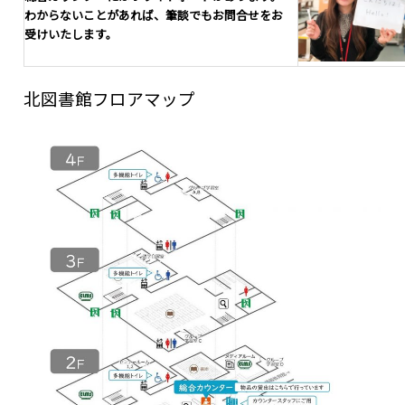
わからないことがあれば、筆談でもお問合せをお
受けいたします。
北図書館フロアマップ