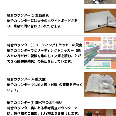
総合カウンター(2) 筆談道具
総合カウンターには大小のホワイトボードがあ
り、筆談で問い合わせいただけます。
総合カウンター(3) リーディングトラッカーの貸出
総合カウンターではリーディングトラッカー（読
みたい行だけに視線を集中して文章を読むことが
できる読書補助具）の貸出を行っています。
総合カウンター(4) 拡大鏡
総合カウンターでは拡大鏡（1個）の貸出を行って
います。
総合カウンター(5) 調べ物のお手伝い
総合カウンター奥にある参考調査カウンターで
は、調べ物のご相談、代行検索をお受けします。