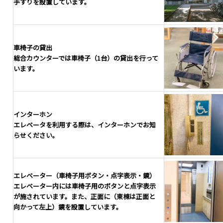
手すりを設置しています。
車椅子の貸出
総合カウンターでは車椅子（1台）の貸出を行って
います。
インターホン
エレベータを利用する際は、インターホンでお知
らせください。
エレベーター（車椅子用ボタン・点字表示・鏡）
エレベーター内には車椅子用のボタンと点字表示
が施されています。また、正面に（東棟は正面と
向かって左上）鏡を設置しています。