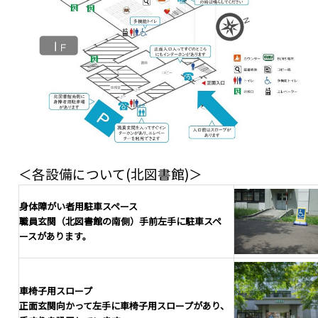
＜各設備について(北図書館)＞
身体障がい者用駐車スペース
職員玄関（北図書館の南側）手前左手に駐車スペ
ースがあります。
車椅子用スロープ
正面玄関向かって左手に車椅子用スロープがあり、