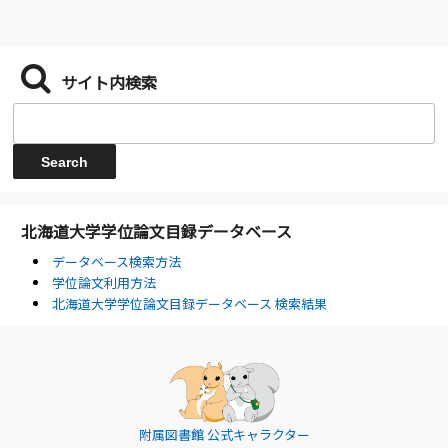
サイト内検索
北海道大学学位論文目録データベース
データベース検索方法
学位論文利用方法
北海道大学学位論文目録データベース 検索結果
附属図書館 公式キャラクター