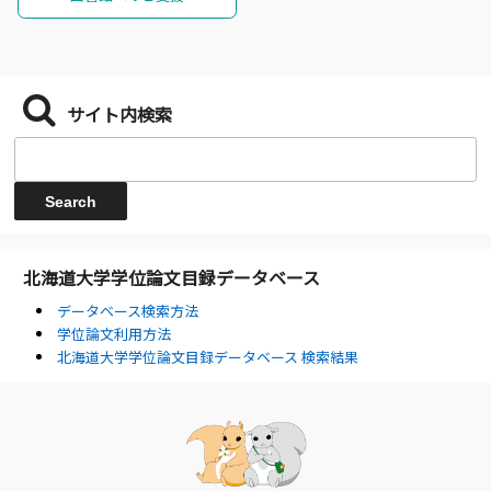
サイト内検索
北海道大学学位論文目録データベース
データベース検索方法
学位論文利用方法
北海道大学学位論文目録データベース 検索結果