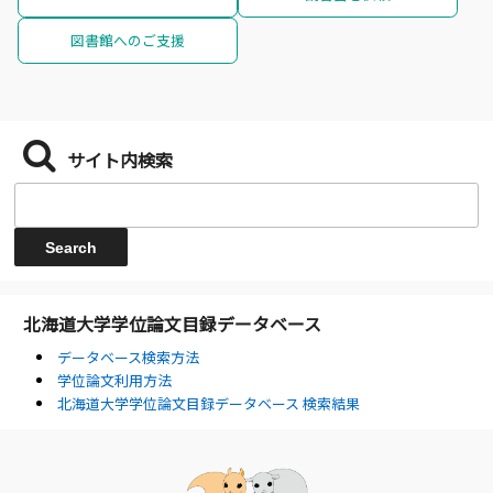
図書館へのご支援
サイト内検索
北海道大学学位論文目録データベース
データベース検索方法
学位論文利用方法
北海道大学学位論文目録データベース 検索結果