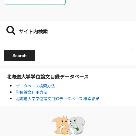
サイト内検索
北海道大学学位論文目録データベース
データベース検索方法
学位論文利用方法
北海道大学学位論文目録データベース 検索結果