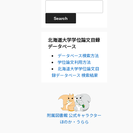
北海道大学学位論文目録
データベース
データベース検索方法
学位論文利用方法
北海道大学学位論文目
録データベース 検索結果
附属図書館 公式キャラクター
ほのか・うらら