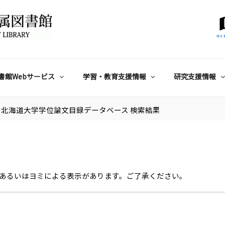
サイ
書館Webサービス
学習・教育支援情報
研究支援情報
北海道大学学位論文目録データベース 検索結果
あるいはヨミによる表示があります。ご了承ください。