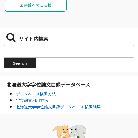
図書館へのご支援
サイト内検索
北海道大学学位論文目録データベース
データベース検索方法
学位論文利用方法
北海道大学学位論文目録データベース 検索結果