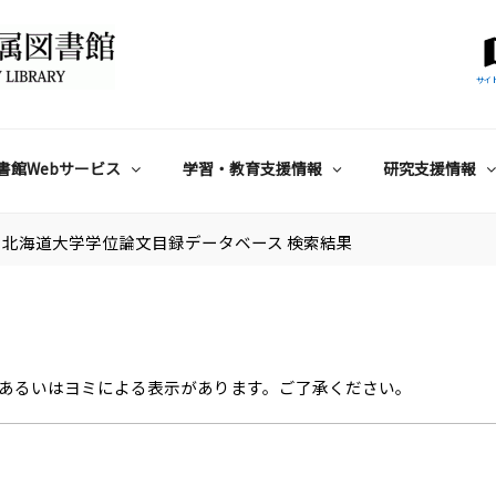
サイ
書館Webサービス
学習・教育支援情報
研究支援情報
北海道大学学位論文目録データベース 検索結果
あるいはヨミによる表示があります。ご了承ください。