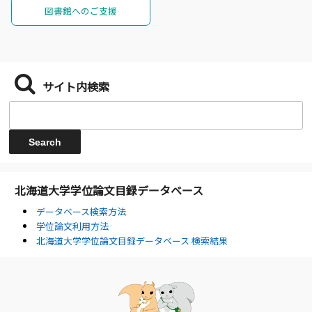
図書館へのご支援
サイト内検索
北海道大学学位論文目録データベース
データベース検索方法
学位論文利用方法
北海道大学学位論文目録データベース 検索結果