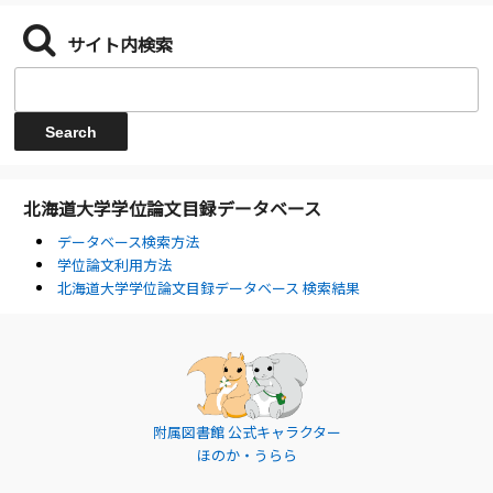
サイト内検索
北海道大学学位論文目録データベース
データベース検索方法
学位論文利用方法
北海道大学学位論文目録データベース 検索結果
附属図書館 公式キャラクター
ほのか・うらら