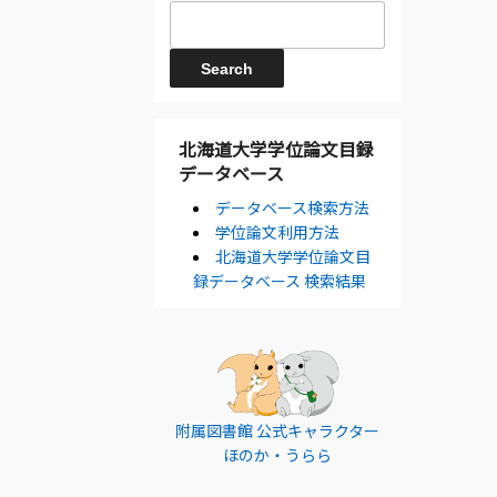
北海道大学学位論文目録
データベース
データベース検索方法
学位論文利用方法
北海道大学学位論文目
録データベース 検索結果
附属図書館 公式キャラクター
ほのか・うらら