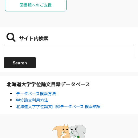
図書館へのご支援
サイト内検索
北海道大学学位論文目録データベース
データベース検索方法
学位論文利用方法
北海道大学学位論文目録データベース 検索結果