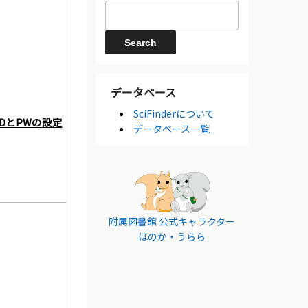
データベース
SciFinderについて
DとPWの設定
データベース一覧
附属図書館 公式キャラクター
ほのか・うらら