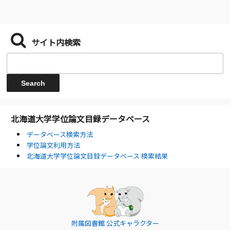
サイト内検索
北海道大学学位論文目録データベース
データベース検索方法
学位論文利用方法
北海道大学学位論文目録データベース 検索結果
附属図書館 公式キャラクター