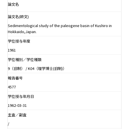
論文名
論文名(欧文)
Sedimentological study of the paleogene basin of Kushiro in
Hokkaido,Japan.
学位授与年度
1961
学位種別／学位種類
9（旧制） / K04（理学博士(旧制)）
報告番号
4577
学位授与年月日
1962-03-31
主査／副査
/