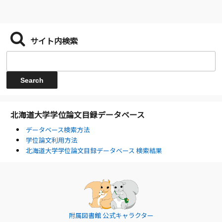
サイト内検索
北海道大学学位論文目録データベース
データベース検索方法
学位論文利用方法
北海道大学学位論文目録データベース 検索結果
附属図書館 公式キャラクター