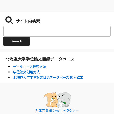
サイト内検索
北海道大学学位論文目録データベース
データベース検索方法
学位論文利用方法
北海道大学学位論文目録データベース 検索結果
附属図書館 公式キャラクター