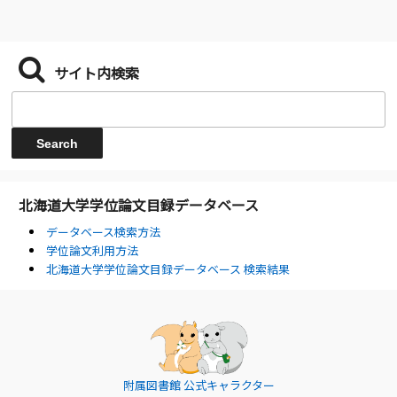
サイト内検索
北海道大学学位論文目録データベース
データベース検索方法
学位論文利用方法
北海道大学学位論文目録データベース 検索結果
附属図書館 公式キャラクター