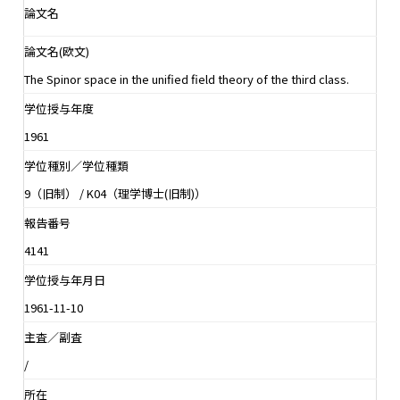
論文名
論文名(欧文)
The Spinor space in the unified field theory of the third class.
学位授与年度
1961
学位種別／学位種類
9（旧制） / K04（理学博士(旧制)）
報告番号
4141
学位授与年月日
1961-11-10
主査／副査
/
所在