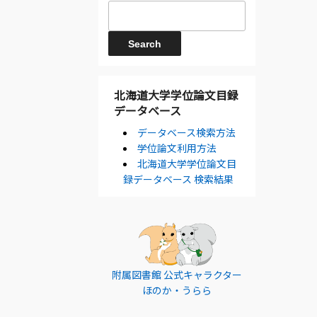
北海道大学学位論文目録
データベース
データベース検索方法
学位論文利用方法
北海道大学学位論文目
録データベース 検索結果
附属図書館 公式キャラクター
ほのか・うらら