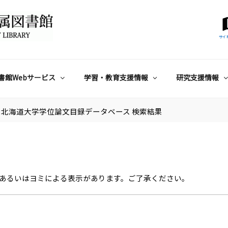
サイ
書館Webサービス
学習・教育支援情報
研究支援情報
北海道大学学位論文目録データベース 検索結果
あるいはヨミによる表示があります。ご了承ください。