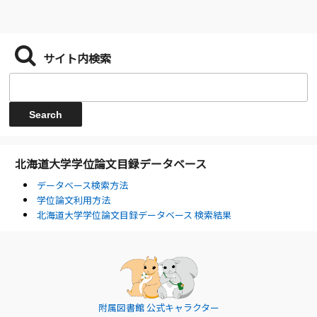
サイト内検索
北海道大学学位論文目録データベース
データベース検索方法
学位論文利用方法
北海道大学学位論文目録データベース 検索結果
附属図書館 公式キャラクター