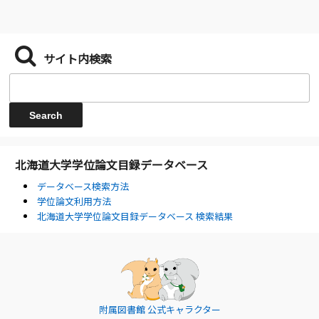
サイト内検索
北海道大学学位論文目録データベース
データベース検索方法
学位論文利用方法
北海道大学学位論文目録データベース 検索結果
附属図書館 公式キャラクター