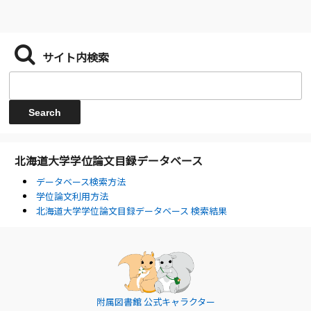
サイト内検索
北海道大学学位論文目録データベース
データベース検索方法
学位論文利用方法
北海道大学学位論文目録データベース 検索結果
附属図書館 公式キャラクター