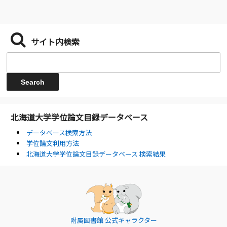
サイト内検索
北海道大学学位論文目録データベース
データベース検索方法
学位論文利用方法
北海道大学学位論文目録データベース 検索結果
附属図書館 公式キャラクター