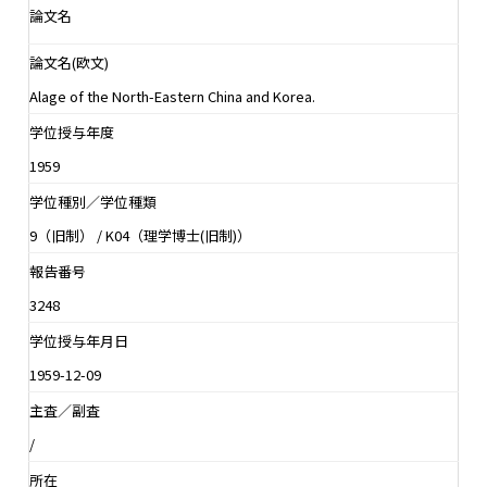
論文名
論文名(欧文)
Alage of the North-Eastern China and Korea.
学位授与年度
1959
学位種別／学位種類
9（旧制） / K04（理学博士(旧制)）
報告番号
3248
学位授与年月日
1959-12-09
主査／副査
/
所在