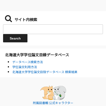
サイト内検索
北海道大学学位論文目録データベース
データベース検索方法
学位論文利用方法
北海道大学学位論文目録データベース 検索結果
附属図書館 公式キャラクター