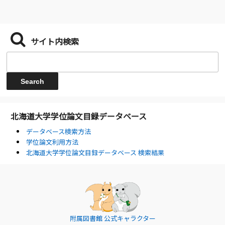
サイト内検索
北海道大学学位論文目録データベース
データベース検索方法
学位論文利用方法
北海道大学学位論文目録データベース 検索結果
附属図書館 公式キャラクター