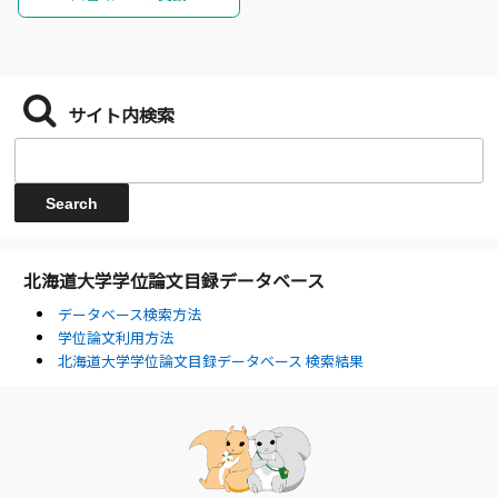
サイト内検索
北海道大学学位論文目録データベース
データベース検索方法
学位論文利用方法
北海道大学学位論文目録データベース 検索結果