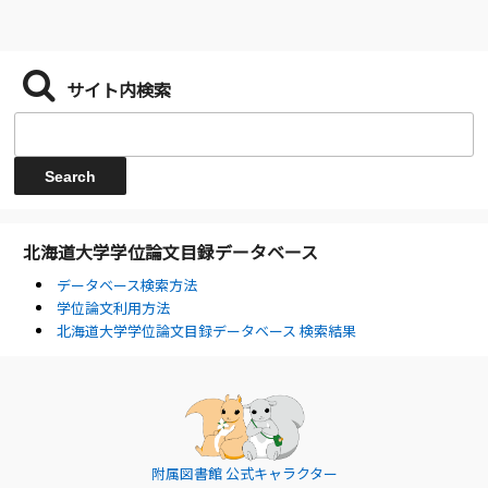
サイト内検索
北海道大学学位論文目録データベース
データベース検索方法
学位論文利用方法
北海道大学学位論文目録データベース 検索結果
附属図書館 公式キャラクター