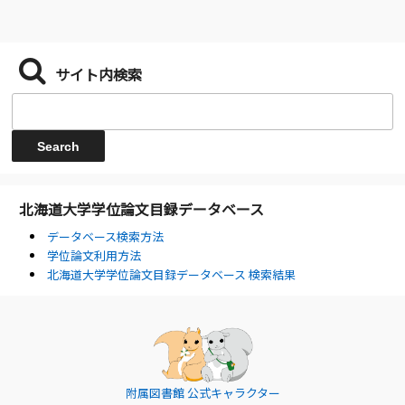
サイト内検索
北海道大学学位論文目録データベース
データベース検索方法
学位論文利用方法
北海道大学学位論文目録データベース 検索結果
附属図書館 公式キャラクター