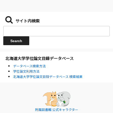
サイト内検索
北海道大学学位論文目録データベース
データベース検索方法
学位論文利用方法
北海道大学学位論文目録データベース 検索結果
附属図書館 公式キャラクター