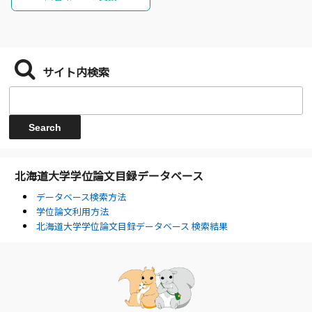
サイト内検索
北海道大学学位論文目録データベース
データベース検索方法
学位論文利用方法
北海道大学学位論文目録データベース 検索結果