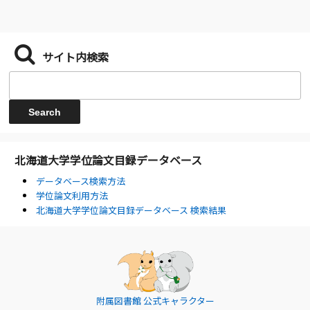
サイト内検索
北海道大学学位論文目録データベース
データベース検索方法
学位論文利用方法
北海道大学学位論文目録データベース 検索結果
附属図書館 公式キャラクター