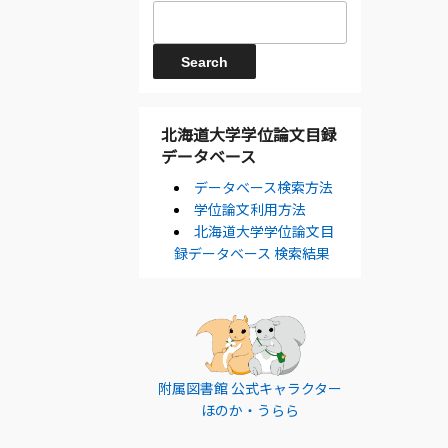
北海道大学学位論文目録
データベース
データベース検索方法
学位論文利用方法
北海道大学学位論文目
録データベース 検索結果
附属図書館 公式キャラクター
ほのか・うらら