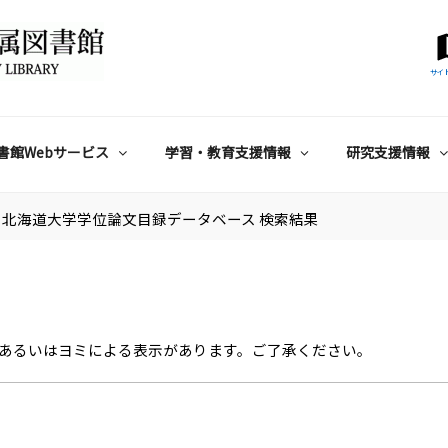
サイ
書館Webサービス
学習・教育支援情報
研究支援情報
北海道大学学位論文目録データベース 検索結果
あるいはヨミによる表示があります。ご了承ください。