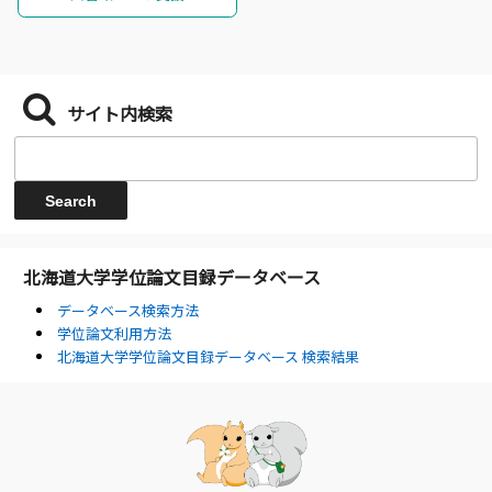
サイト内検索
北海道大学学位論文目録データベース
データベース検索方法
学位論文利用方法
北海道大学学位論文目録データベース 検索結果