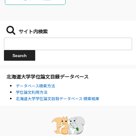
サイト内検索
北海道大学学位論文目録データベース
データベース検索方法
学位論文利用方法
北海道大学学位論文目録データベース 検索結果