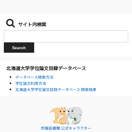
サイト内検索
北海道大学学位論文目録データベース
データベース検索方法
学位論文利用方法
北海道大学学位論文目録データベース 検索結果
附属図書館 公式キャラクター