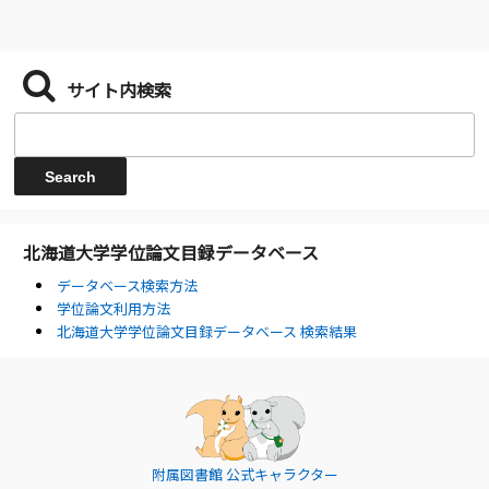
サイト内検索
北海道大学学位論文目録データベース
データベース検索方法
学位論文利用方法
北海道大学学位論文目録データベース 検索結果
附属図書館 公式キャラクター