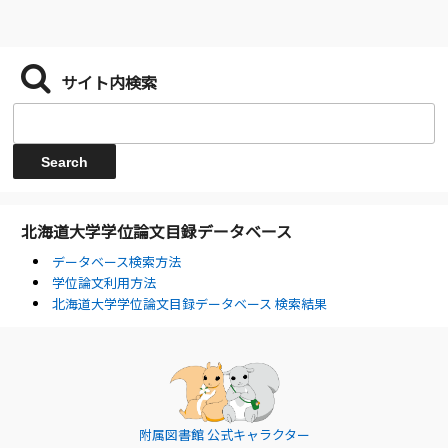
サイト内検索
北海道大学学位論文目録データベース
データベース検索方法
学位論文利用方法
北海道大学学位論文目録データベース 検索結果
附属図書館 公式キャラクター