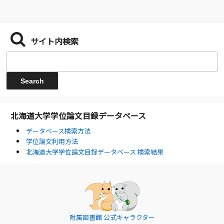
サイト内検索
北海道大学学位論文目録データベース
データベース検索方法
学位論文利用方法
北海道大学学位論文目録データベース 検索結果
附属図書館 公式キャラクター