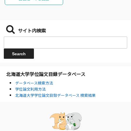
サイト内検索
北海道大学学位論文目録データベース
データベース検索方法
学位論文利用方法
北海道大学学位論文目録データベース 検索結果