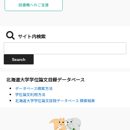
図書館へのご支援
サイト内検索
北海道大学学位論文目録データベース
データベース検索方法
学位論文利用方法
北海道大学学位論文目録データベース 検索結果