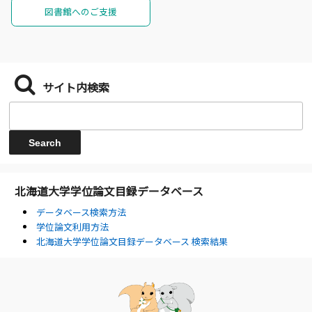
図書館へのご支援
サイト内検索
北海道大学学位論文目録データベース
データベース検索方法
学位論文利用方法
北海道大学学位論文目録データベース 検索結果