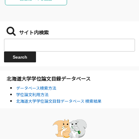
サイト内検索
北海道大学学位論文目録データベース
データベース検索方法
学位論文利用方法
北海道大学学位論文目録データベース 検索結果