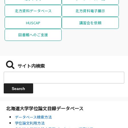
北方資料データベース
北方資料電子展示
HUSCAP
講習会を依頼
図書館へのご支援
サイト内検索
北海道大学学位論文目録データベース
データベース検索方法
学位論文利用方法