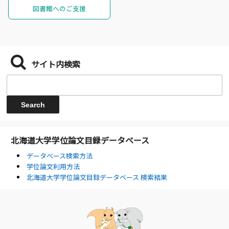
図書館へのご支援
サイト内検索
北海道大学学位論文目録データベース
データベース検索方法
学位論文利用方法
北海道大学学位論文目録データベース 検索結果