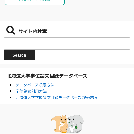
サイト内検索
北海道大学学位論文目録データベース
データベース検索方法
学位論文利用方法
北海道大学学位論文目録データベース 検索結果